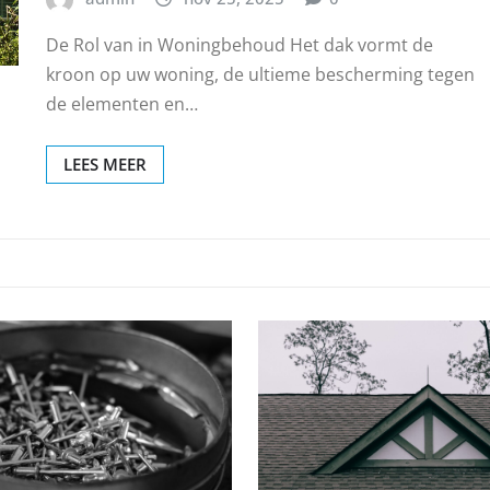
De Rol van in Woningbehoud Het dak vormt de
kroon op uw woning, de ultieme bescherming tegen
de elementen en…
LEES MEER