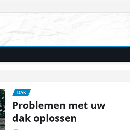
DAK
Problemen met uw
dak oplossen