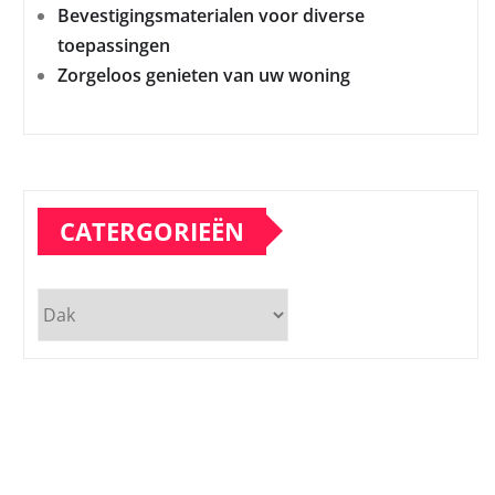
Bevestigingsmaterialen voor diverse
toepassingen
Zorgeloos genieten van uw woning
CATERGORIEËN
Catergorieën