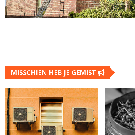
MISSCHIEN HEB JE GEMIST