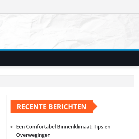
RECENTE BERICHTEN
Een Comfortabel Binnenklimaat: Tips en
Overwegingen