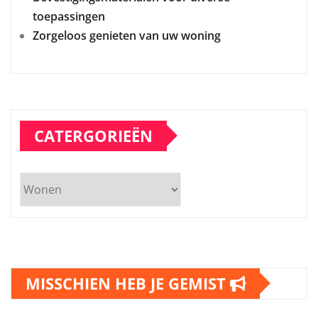
toepassingen
Zorgeloos genieten van uw woning
CATERGORIEËN
Catergorieën
MISSCHIEN HEB JE GEMIST