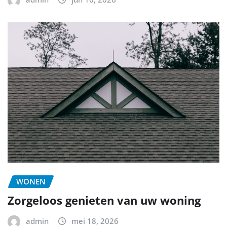
WONEN
Zorgeloos genieten van uw woning
admin
mei 18, 2026