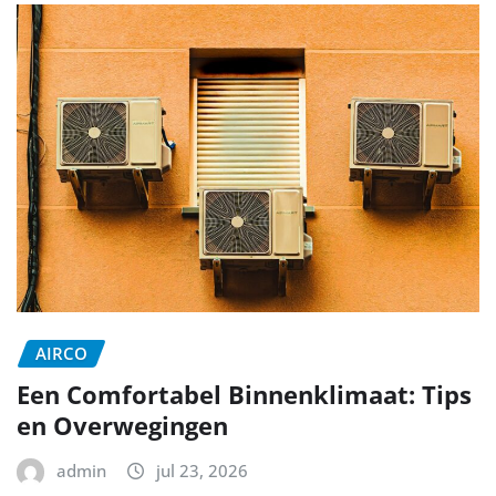
AIRCO
Een Comfortabel Binnenklimaat: Tips
en Overwegingen
admin
jul 23, 2026