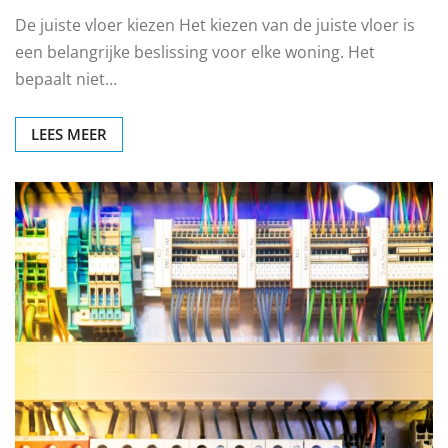
De juiste vloer kiezen Het kiezen van de juiste vloer is
een belangrijke beslissing voor elke woning. Het
bepaalt niet…
LEES MEER