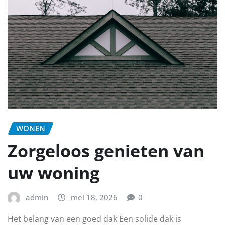
WONEN
Zorgeloos genieten van
uw woning
admin
mei 18, 2026
0
Het belang van een goed dak Een solide dak is