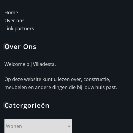
Home
Over ons
Link partners
Over Ons
Welcome bij Villadesta.
Op deze website kunt u lezen over, constructie,
meubelen en andere dingen die bij jouw huis past.
Catergorieën
Catergorieën