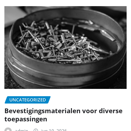
UNCATEGORIZED
Bevestigingsmaterialen voor diverse
toepassingen
admin
jun 10, 2026