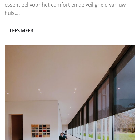
essentieel voor het comfort en de veiligheid van uw
huis.…
LEES MEER