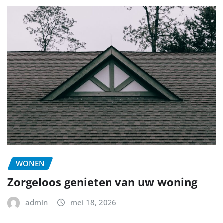
WONEN
Zorgeloos genieten van uw woning
admin
mei 18, 2026