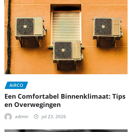
AIRCO
Een Comfortabel Binnenklimaat: Tips
en Overwegingen
admin
jul 23, 2026