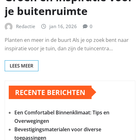
je buitenruimte
Redactie
jan 16, 2026
0
Planten en meer in de buurt Als je op zoek bent naar
inspiratie voor je tuin, dan zijn de tuincentra…
LEES MEER
RECENTE BERICHTEN
Een Comfortabel Binnenklimaat: Tips en
Overwegingen
Bevestigingsmaterialen voor diverse
toepassingen