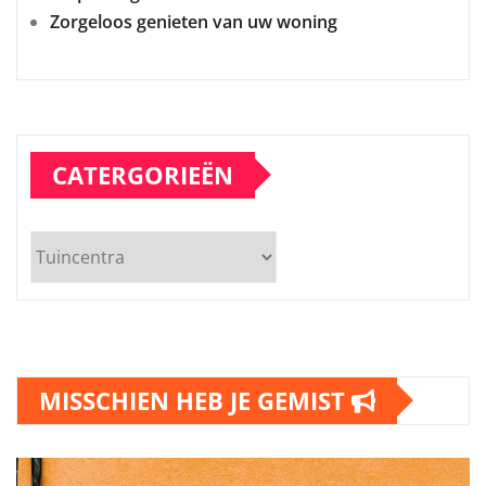
Zorgeloos genieten van uw woning
CATERGORIEËN
Catergorieën
MISSCHIEN HEB JE GEMIST