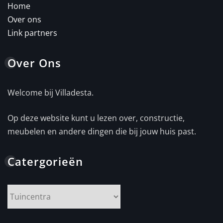
Home
Over ons
Link partners
Over Ons
Welcome bij Villadesta.
Op deze website kunt u lezen over, constructie,
meubelen en andere dingen die bij jouw huis past.
Catergorieën
Catergorieën