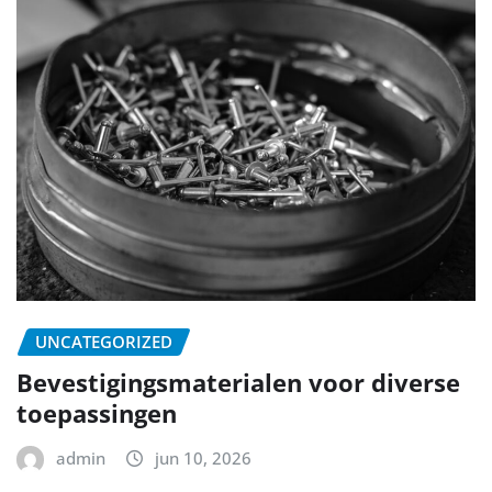
UNCATEGORIZED
Bevestigingsmaterialen voor diverse
toepassingen
admin
jun 10, 2026