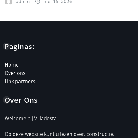
admin
mei 15, 2026
Paginas:
Home
Over ons
Link partners
Over Ons
Welcome bij Villadesta.
Op deze website kunt u lezen over, constructie,