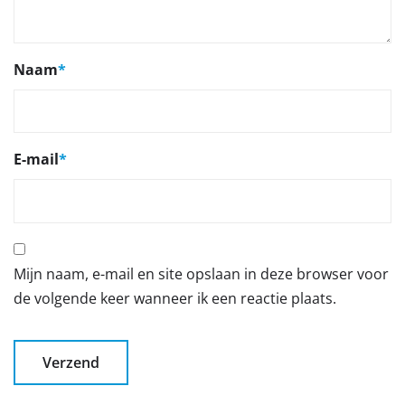
Naam
*
E-mail
*
Mijn naam, e-mail en site opslaan in deze browser voor
de volgende keer wanneer ik een reactie plaats.