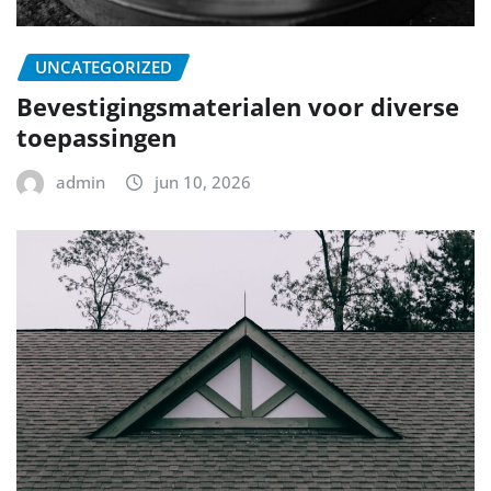
UNCATEGORIZED
Bevestigingsmaterialen voor diverse
toepassingen
admin
jun 10, 2026