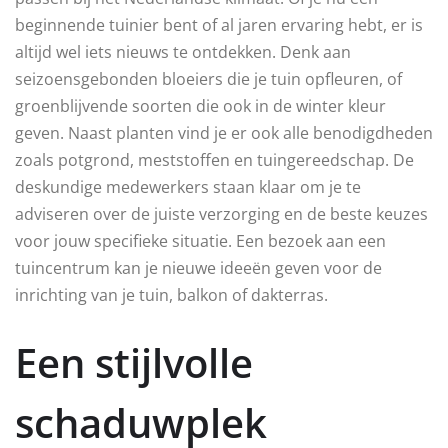
beginnende tuinier bent of al jaren ervaring hebt, er is
altijd wel iets nieuws te ontdekken. Denk aan
seizoensgebonden bloeiers die je tuin opfleuren, of
groenblijvende soorten die ook in de winter kleur
geven. Naast planten vind je er ook alle benodigdheden
zoals potgrond, meststoffen en tuingereedschap. De
deskundige medewerkers staan klaar om je te
adviseren over de juiste verzorging en de beste keuzes
voor jouw specifieke situatie. Een bezoek aan een
tuincentrum kan je nieuwe ideeën geven voor de
inrichting van je tuin, balkon of dakterras.
Een stijlvolle
schaduwplek