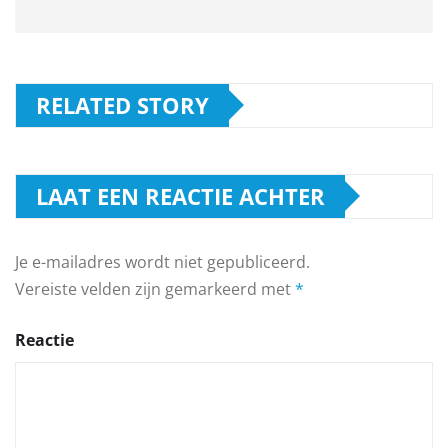
RELATED STORY
LAAT EEN REACTIE ACHTER
Je e-mailadres wordt niet gepubliceerd.
Vereiste velden zijn gemarkeerd met
*
Reactie