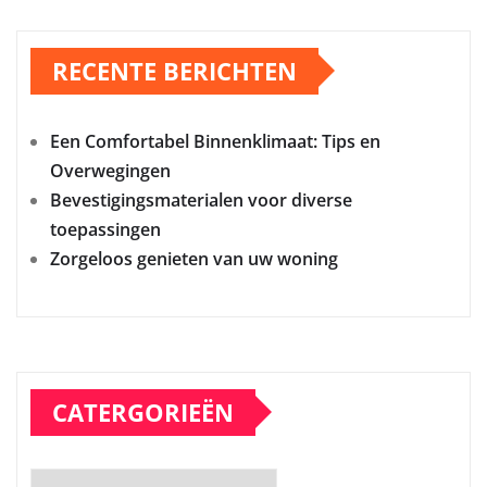
RECENTE BERICHTEN
Een Comfortabel Binnenklimaat: Tips en
Overwegingen
Bevestigingsmaterialen voor diverse
toepassingen
Zorgeloos genieten van uw woning
CATERGORIEËN
Catergorieën