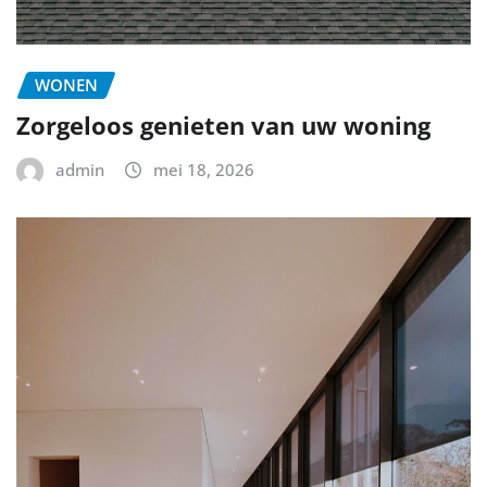
WONEN
Zorgeloos genieten van uw woning
admin
mei 18, 2026