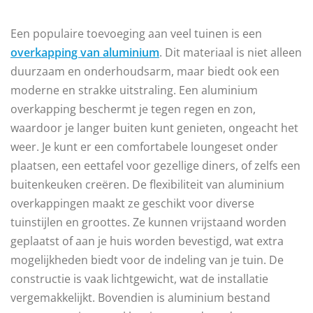
Een populaire toevoeging aan veel tuinen is een
overkapping van aluminium
. Dit materiaal is niet alleen
duurzaam en onderhoudsarm, maar biedt ook een
moderne en strakke uitstraling. Een aluminium
overkapping beschermt je tegen regen en zon,
waardoor je langer buiten kunt genieten, ongeacht het
weer. Je kunt er een comfortabele loungeset onder
plaatsen, een eettafel voor gezellige diners, of zelfs een
buitenkeuken creëren. De flexibiliteit van aluminium
overkappingen maakt ze geschikt voor diverse
tuinstijlen en groottes. Ze kunnen vrijstaand worden
geplaatst of aan je huis worden bevestigd, wat extra
mogelijkheden biedt voor de indeling van je tuin. De
constructie is vaak lichtgewicht, wat de installatie
vergemakkelijkt. Bovendien is aluminium bestand