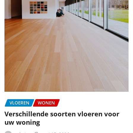
VLOEREN
WONEN
Verschillende soorten vloeren voor
uw woning