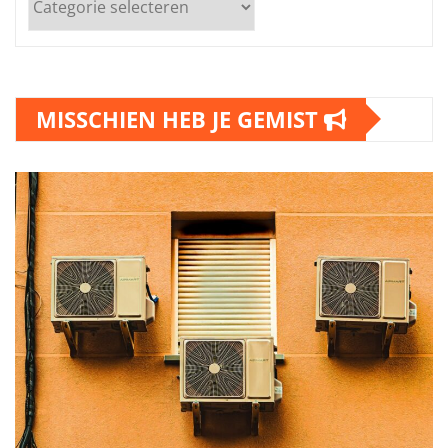
MISSCHIEN HEB JE GEMIST