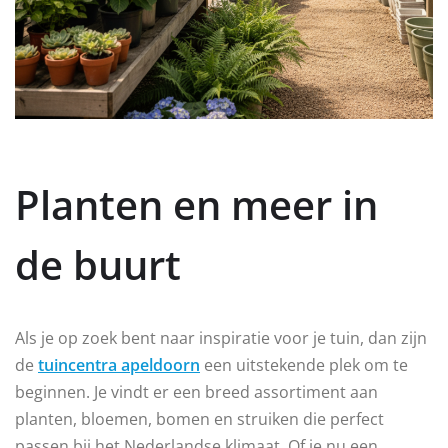
Planten en meer in
de buurt
Als je op zoek bent naar inspiratie voor je tuin, dan zijn
de
tuincentra apeldoorn
een uitstekende plek om te
beginnen. Je vindt er een breed assortiment aan
planten, bloemen, bomen en struiken die perfect
passen bij het Nederlandse klimaat. Of je nu een