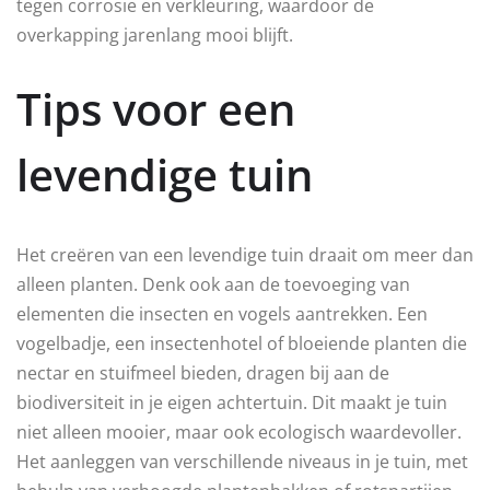
tegen corrosie en verkleuring, waardoor de
overkapping jarenlang mooi blijft.
Tips voor een
levendige tuin
Het creëren van een levendige tuin draait om meer dan
alleen planten. Denk ook aan de toevoeging van
elementen die insecten en vogels aantrekken. Een
vogelbadje, een insectenhotel of bloeiende planten die
nectar en stuifmeel bieden, dragen bij aan de
biodiversiteit in je eigen achtertuin. Dit maakt je tuin
niet alleen mooier, maar ook ecologisch waardevoller.
Het aanleggen van verschillende niveaus in je tuin, met