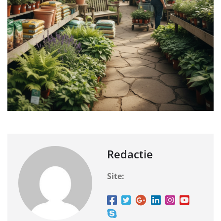
Redactie
Site: