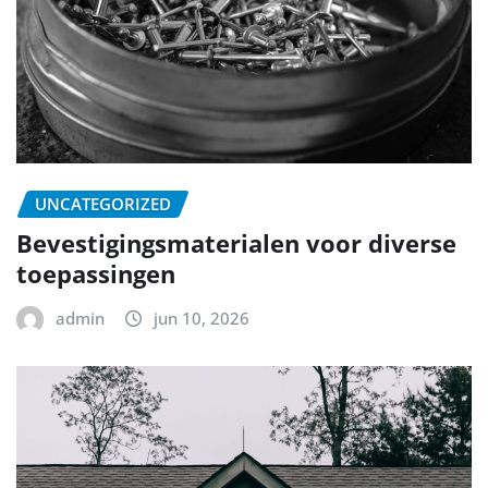
UNCATEGORIZED
Bevestigingsmaterialen voor diverse
toepassingen
admin
jun 10, 2026