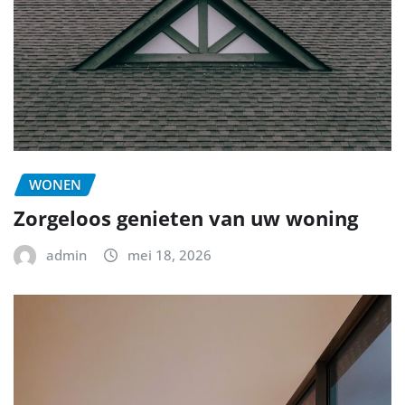
WONEN
Zorgeloos genieten van uw woning
admin
mei 18, 2026