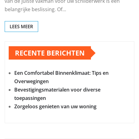
van de juiste vakman voor uw schilderwerk is een
belangrijke beslissing. Of…
LEES MEER
RECENTE BERICHTEN
Een Comfortabel Binnenklimaat: Tips en
Overwegingen
Bevestigingsmaterialen voor diverse
toepassingen
Zorgeloos genieten van uw woning