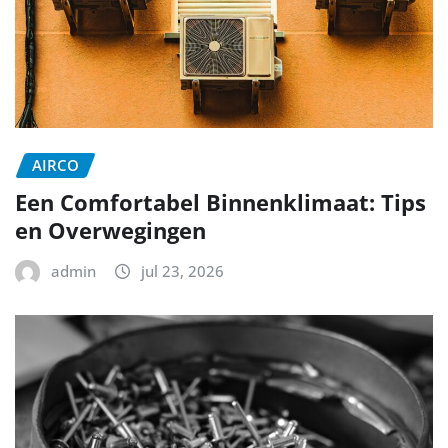
AIRCO
Een Comfortabel Binnenklimaat: Tips
en Overwegingen
admin
jul 23, 2026