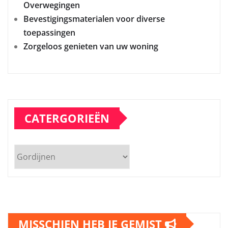
Overwegingen
Bevestigingsmaterialen voor diverse
toepassingen
Zorgeloos genieten van uw woning
CATERGORIEËN
Catergorieën
MISSCHIEN HEB JE GEMIST