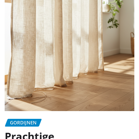
GORDIJNEN
Prachtige