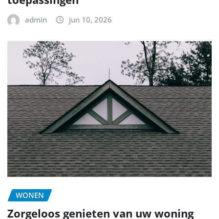
admin
jun 10, 2026
WONEN
Zorgeloos genieten van uw woning