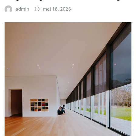
admin
mei 18, 2026