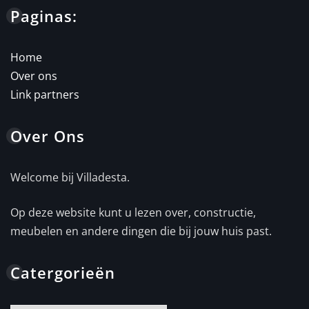
Paginas:
Home
Over ons
Link partners
Over Ons
Welcome bij Villadesta.
Op deze website kunt u lezen over, constructie,
meubelen en andere dingen die bij jouw huis past.
Catergorieën