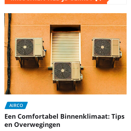
AIRCO
Een Comfortabel Binnenklimaat: Tips
en Overwegingen