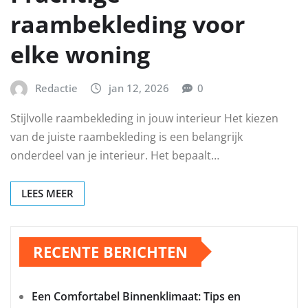
raambekleding voor
elke woning
Redactie
jan 12, 2026
0
Stijlvolle raambekleding in jouw interieur Het kiezen
van de juiste raambekleding is een belangrijk
onderdeel van je interieur. Het bepaalt…
LEES MEER
RECENTE BERICHTEN
Een Comfortabel Binnenklimaat: Tips en