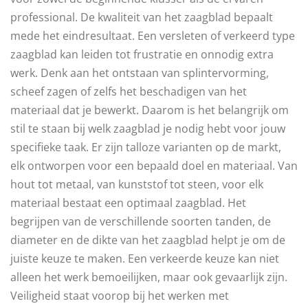
professional. De kwaliteit van het zaagblad bepaalt
mede het eindresultaat. Een versleten of verkeerd type
zaagblad kan leiden tot frustratie en onnodig extra
werk. Denk aan het ontstaan van splintervorming,
scheef zagen of zelfs het beschadigen van het
materiaal dat je bewerkt. Daarom is het belangrijk om
stil te staan bij welk zaagblad je nodig hebt voor jouw
specifieke taak. Er zijn talloze varianten op de markt,
elk ontworpen voor een bepaald doel en materiaal. Van
hout tot metaal, van kunststof tot steen, voor elk
materiaal bestaat een optimaal zaagblad. Het
begrijpen van de verschillende soorten tanden, de
diameter en de dikte van het zaagblad helpt je om de
juiste keuze te maken. Een verkeerde keuze kan niet
alleen het werk bemoeilijken, maar ook gevaarlijk zijn.
Veiligheid staat voorop bij het werken met