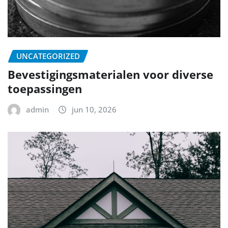
UNCATEGORIZED
Bevestigingsmaterialen voor diverse
toepassingen
admin
jun 10, 2026