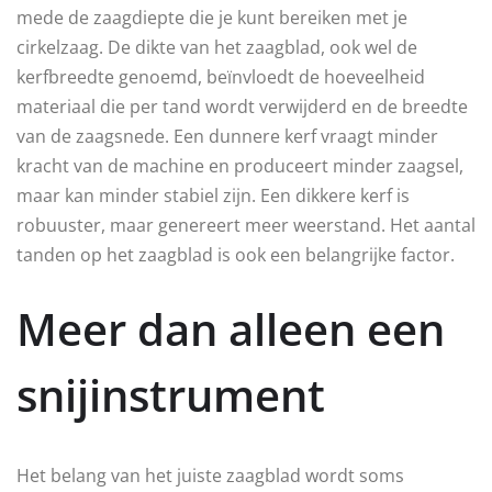
mede de zaagdiepte die je kunt bereiken met je
cirkelzaag. De dikte van het zaagblad, ook wel de
kerfbreedte genoemd, beïnvloedt de hoeveelheid
materiaal die per tand wordt verwijderd en de breedte
van de zaagsnede. Een dunnere kerf vraagt minder
kracht van de machine en produceert minder zaagsel,
maar kan minder stabiel zijn. Een dikkere kerf is
robuuster, maar genereert meer weerstand. Het aantal
tanden op het zaagblad is ook een belangrijke factor.
Meer dan alleen een
snijinstrument
Het belang van het juiste zaagblad wordt soms