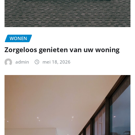
WONEN
Zorgeloos genieten van uw woning
admin
mei 18, 2026