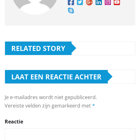
RELATED STORY
LAAT EEN REACTIE ACHTER
Je e-mailadres wordt niet gepubliceerd.
Vereiste velden zijn gemarkeerd met
*
Reactie