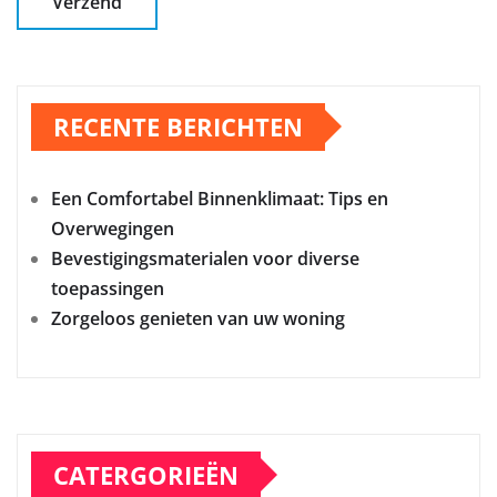
RECENTE BERICHTEN
Een Comfortabel Binnenklimaat: Tips en
Overwegingen
Bevestigingsmaterialen voor diverse
toepassingen
Zorgeloos genieten van uw woning
CATERGORIEËN