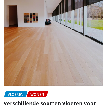
VLOEREN
WONEN
Verschillende soorten vloeren voor