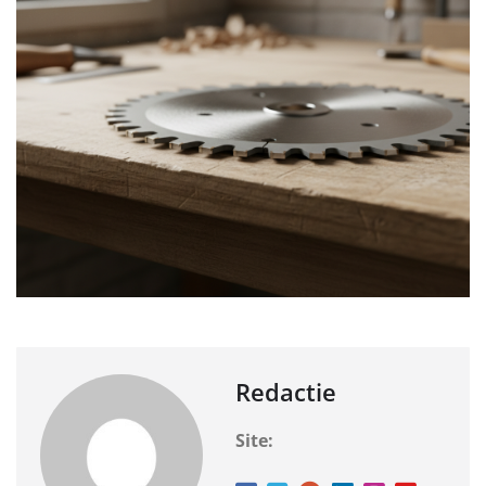
Redactie
Site: