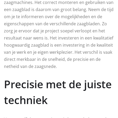
zaagmachines. Het correct monteren en gebruiken van
een zaagblad is daarom van groot belang. Neem de tijd
om je te informeren over de mogelijkheden en de
eigenschappen van de verschillende zaagbladen. Zo
zorg je ervoor dat je project soepel verloopt en het
resultaat naar wens is. Het investeren in een kwalitatief
hoogwaardig zaagblad is een investering in de kwaliteit
van je werk en je eigen werkplezier. Het verschil is vaak
direct merkbaar in de snelheid, de precisie en de
netheid van de zaagsnede.
Precisie met de juiste
techniek