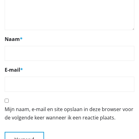
Naam
*
E-mail
*
Mijn naam, e-mail en site opslaan in deze browser voor
de volgende keer wanneer ik een reactie plaats.