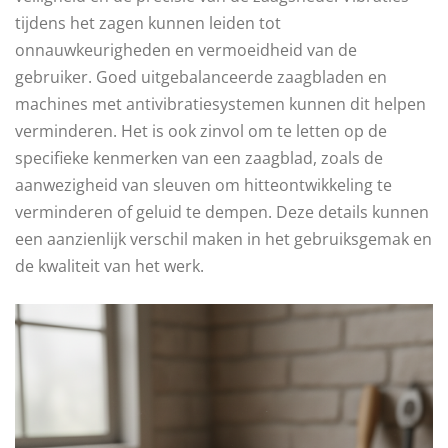
tijdens het zagen kunnen leiden tot
onnauwkeurigheden en vermoeidheid van de
gebruiker. Goed uitgebalanceerde zaagbladen en
machines met antivibratiesystemen kunnen dit helpen
verminderen. Het is ook zinvol om te letten op de
specifieke kenmerken van een zaagblad, zoals de
aanwezigheid van sleuven om hitteontwikkeling te
verminderen of geluid te dempen. Deze details kunnen
een aanzienlijk verschil maken in het gebruiksgemak en
de kwaliteit van het werk.