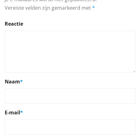
Vereiste velden zijn gemarkeerd met
*
Reactie
Naam
*
E-mail
*