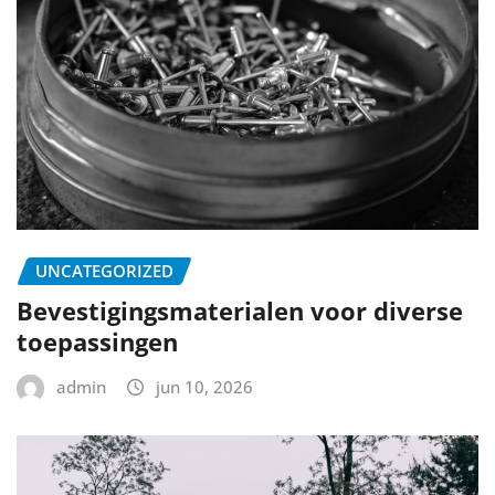
UNCATEGORIZED
Bevestigingsmaterialen voor diverse
toepassingen
admin
jun 10, 2026