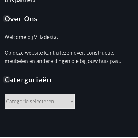
Over Ons
Welcome bij Villadesta.
Op deze website kunt u lezen over, constructie,
meubelen en andere dingen die bij jouw huis past.
Catergorieën
Catergorieën