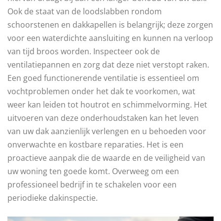
Ook de staat van de loodslabben rondom
schoorstenen en dakkapellen is belangrijk; deze zorgen
voor een waterdichte aansluiting en kunnen na verloop
van tijd broos worden. Inspecteer ook de
ventilatiepannen en zorg dat deze niet verstopt raken.
Een goed functionerende ventilatie is essentieel om
vochtproblemen onder het dak te voorkomen, wat
weer kan leiden tot houtrot en schimmelvorming. Het
uitvoeren van deze onderhoudstaken kan het leven
van uw dak aanzienlijk verlengen en u behoeden voor
onverwachte en kostbare reparaties. Het is een
proactieve aanpak die de waarde en de veiligheid van
uw woning ten goede komt. Overweeg om een
professioneel bedrijf in te schakelen voor een
periodieke dakinspectie.