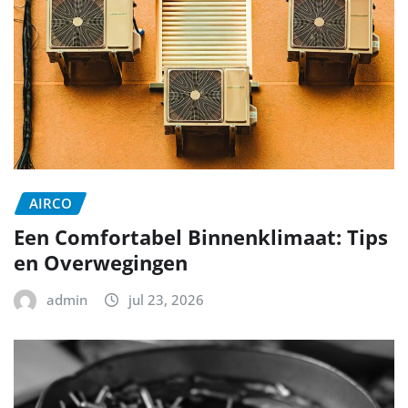
AIRCO
Een Comfortabel Binnenklimaat: Tips
en Overwegingen
admin
jul 23, 2026