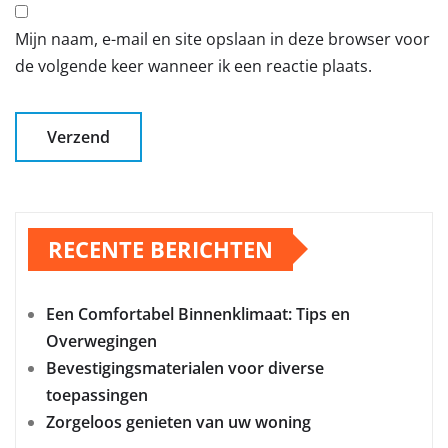
Mijn naam, e-mail en site opslaan in deze browser voor
de volgende keer wanneer ik een reactie plaats.
RECENTE BERICHTEN
Een Comfortabel Binnenklimaat: Tips en
Overwegingen
Bevestigingsmaterialen voor diverse
toepassingen
Zorgeloos genieten van uw woning