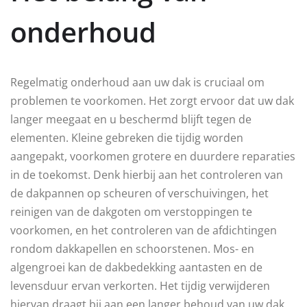
onderhoud
Regelmatig onderhoud aan uw dak is cruciaal om
problemen te voorkomen. Het zorgt ervoor dat uw dak
langer meegaat en u beschermd blijft tegen de
elementen. Kleine gebreken die tijdig worden
aangepakt, voorkomen grotere en duurdere reparaties
in de toekomst. Denk hierbij aan het controleren van
de dakpannen op scheuren of verschuivingen, het
reinigen van de dakgoten om verstoppingen te
voorkomen, en het controleren van de afdichtingen
rondom dakkapellen en schoorstenen. Mos- en
algengroei kan de dakbedekking aantasten en de
levensduur ervan verkorten. Het tijdig verwijderen
hiervan draagt bij aan een langer behoud van uw dak.