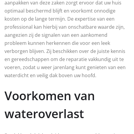
aanpakken van deze zaken zorgt ervoor dat uw huis
optimaal beschermd blijft en voorkomt onnodige
kosten op de lange termijn. De expertise van een
professional kan hierbij van onschatbare waarde zijn,
aangezien zij de signalen van een aankomend
probleem kunnen herkennen die voor een leek
verborgen blijven. Zij beschikken over de juiste kennis
en gereedschappen om de reparatie vakkundig uit te
voeren, zodat u weer jarenlang kunt genieten van een
waterdicht en veilig dak boven uw hoofd.
Voorkomen van
wateroverlast