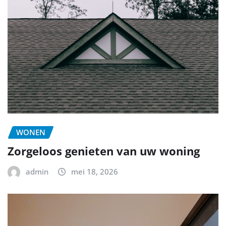
WONEN
Zorgeloos genieten van uw woning
admin
mei 18, 2026