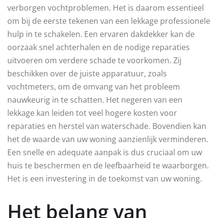
verborgen vochtproblemen. Het is daarom essentieel
om bij de eerste tekenen van een lekkage professionele
hulp in te schakelen. Een ervaren dakdekker kan de
oorzaak snel achterhalen en de nodige reparaties
uitvoeren om verdere schade te voorkomen. Zij
beschikken over de juiste apparatuur, zoals
vochtmeters, om de omvang van het probleem
nauwkeurig in te schatten. Het negeren van een
lekkage kan leiden tot veel hogere kosten voor
reparaties en herstel van waterschade. Bovendien kan
het de waarde van uw woning aanzienlijk verminderen.
Een snelle en adequate aanpak is dus cruciaal om uw
huis te beschermen en de leefbaarheid te waarborgen.
Het is een investering in de toekomst van uw woning.
Het belang van